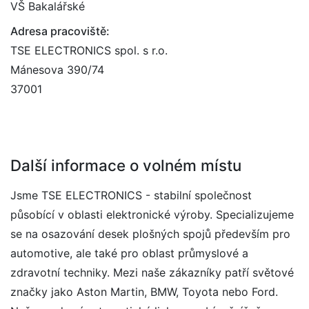
VŠ Bakalářské
Adresa pracoviště:
TSE ELECTRONICS spol. s r.o.
Mánesova 390/74
37001
Další informace o volném místu
Jsme TSE ELECTRONICS - stabilní společnost
působící v oblasti elektronické výroby. Specializujeme
se na osazování desek plošných spojů především pro
automotive, ale také pro oblast průmyslové a
zdravotní techniky. Mezi naše zákazníky patří světové
značky jako Aston Martin, BMW, Toyota nebo Ford.