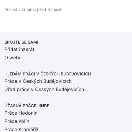
Poslední změna: před 3 měsíci
SPOJTE SE SÁMI
Přidat inzerát
O webu
HLEDÁM PRÁCI
V ČESKÝCH BUDĚJOVICÍCH
Práce v Českých Budějovicích
Úřad práce v Českých Budějovicích
ÚŽASNÁ PRÁCE JINDE
Práce Hodonín
Práce Kolín
Práce Kroměříž