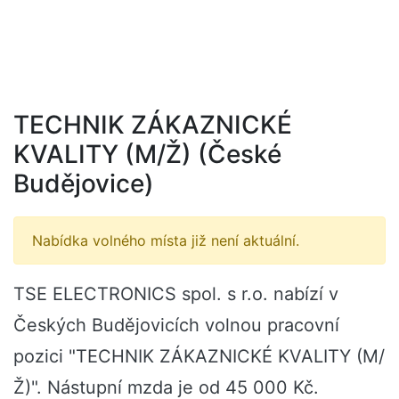
TECHNIK ZÁKAZNICKÉ
KVALITY (M/Ž) (České
Budějovice)
Nabídka volného místa již není aktuální.
TSE ELECTRONICS spol. s r.o. nabízí v
Českých Budějovicích volnou pracovní
pozici "TECHNIK ZÁKAZNICKÉ KVALITY (M/
Ž)". Nástupní mzda je od 45 000 Kč.