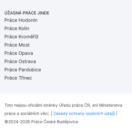
ÚŽASNÁ PRÁCE JINDE
Práce Hodonín
Práce Kolín
Práce Kroměříž
Práce Most
Práce Opava
Práce Ostrava
Práce Pardubice
Práce Třinec
Toto nejsou oficiální stránky Úřadu práce ČR, ani Ministerstva
práce a sociálních věcí. |
Zásady ochrany osobních údajů
|
©2024-2026 Práce České Budějovice