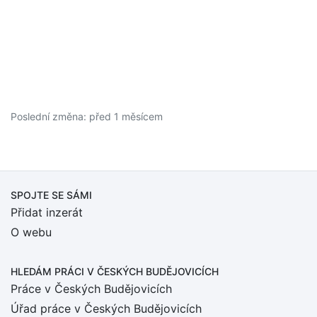
Poslední změna: před 1 měsícem
SPOJTE SE SÁMI
Přidat inzerát
O webu
HLEDÁM PRÁCI
V ČESKÝCH BUDĚJOVICÍCH
Práce v Českých Budějovicích
Úřad práce v Českých Budějovicích