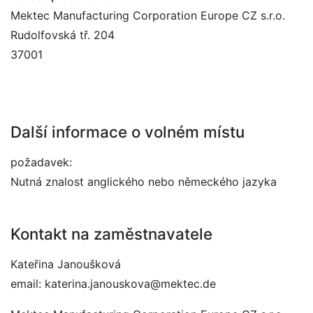
Mektec Manufacturing Corporation Europe CZ s.r.o.
Rudolfovská tř. 204
37001
Další informace o volném místu
požadavek:
Nutná znalost anglického nebo německého jazyka
Kontakt na zaměstnavatele
Kateřina Janoušková
email: katerina.janouskova@mektec.de