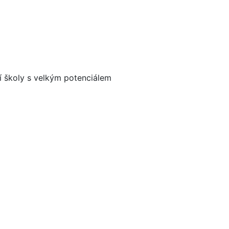
ní školy s velkým potenciálem