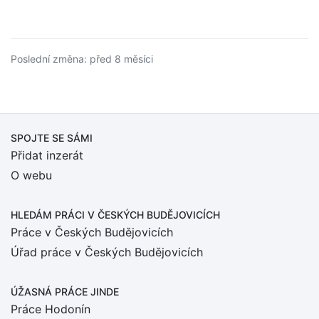
Poslední změna: před 8 měsíci
SPOJTE SE SÁMI
Přidat inzerát
O webu
HLEDÁM PRÁCI
V ČESKÝCH BUDĚJOVICÍCH
Práce v Českých Budějovicích
Úřad práce v Českých Budějovicích
ÚŽASNÁ PRÁCE JINDE
Práce Hodonín