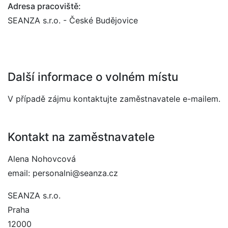
Adresa pracoviště:
SEANZA s.r.o. - České Budějovice
Další informace o volném místu
V případě zájmu kontaktujte zaměstnavatele e-mailem.
Kontakt na zaměstnavatele
Alena Nohovcová
email: personalni@seanza.cz
SEANZA s.r.o.
Praha
12000