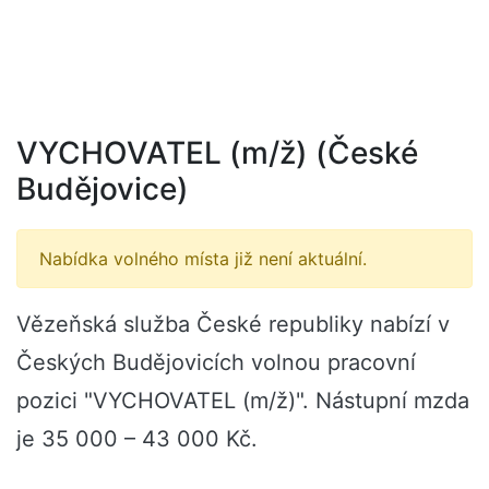
VYCHOVATEL (m/ž) (České
Budějovice)
Nabídka volného místa již není aktuální.
Vězeňská služba České republiky nabízí v
Českých Budějovicích volnou pracovní
pozici "VYCHOVATEL (m/ž)". Nástupní mzda
je 35 000 – 43 000 Kč.