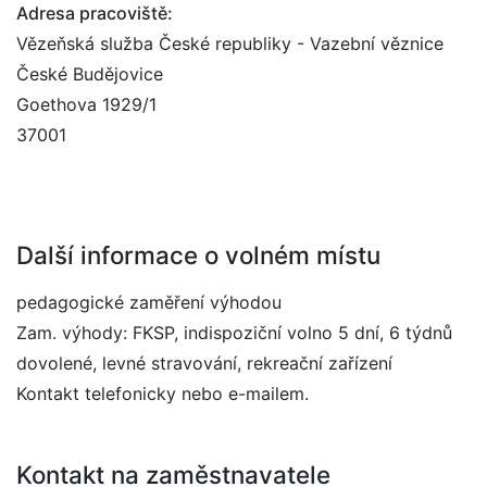
Adresa pracoviště:
Vězeňská služba České republiky - Vazební věznice
České Budějovice
Goethova 1929/1
37001
Další informace o volném místu
pedagogické zaměření výhodou
Zam. výhody: FKSP, indispoziční volno 5 dní, 6 týdnů
dovolené, levné stravování, rekreační zařízení
Kontakt telefonicky nebo e-mailem.
Kontakt na zaměstnavatele