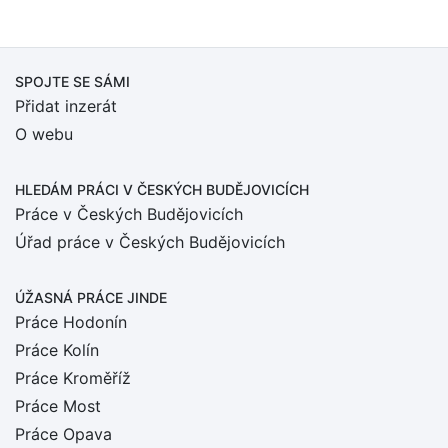
SPOJTE SE SÁMI
Přidat inzerát
O webu
HLEDÁM PRÁCI
V ČESKÝCH BUDĚJOVICÍCH
Práce v Českých Budějovicích
Úřad práce v Českých Budějovicích
ÚŽASNÁ PRÁCE JINDE
Práce Hodonín
Práce Kolín
Práce Kroměříž
Práce Most
Práce Opava