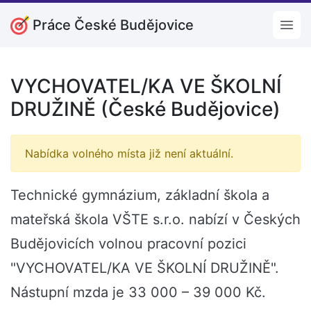
Práce České Budějovice
Open
VYCHOVATEL/KA VE ŠKOLNÍ
DRUŽINĚ (České Budějovice)
Nabídka volného místa již není aktuální.
Technické gymnázium, základní škola a
mateřská škola VŠTE s.r.o. nabízí v Českých
Budějovicích volnou pracovní pozici
"VYCHOVATEL/KA VE ŠKOLNÍ DRUŽINĚ".
Nástupní mzda je 33 000 – 39 000 Kč.