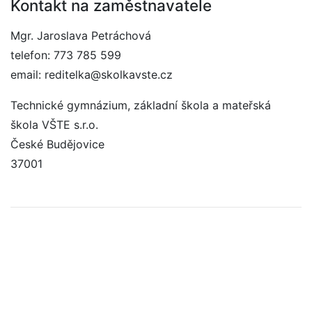
Kontakt na zaměstnavatele
Mgr. Jaroslava Petráchová
telefon: 773 785 599
email: reditelka@skolkavste.cz
Technické gymnázium, základní škola a mateřská
škola VŠTE s.r.o.
České Budějovice
37001