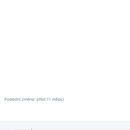
Poslední změna: před 11 měsíci