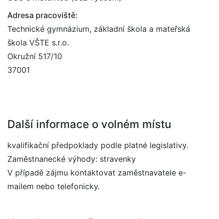
Adresa pracoviště:
Technické gymnázium, základní škola a mateřská
škola VŠTE s.r.o.
Okružní 517/10
37001
Další informace o volném místu
kvalifikační předpoklady podle platné legislativy.
Zaměstnanecké výhody: stravenky
V případě zájmu kontaktovat zaměstnavatele e-
mailem nebo telefonicky.