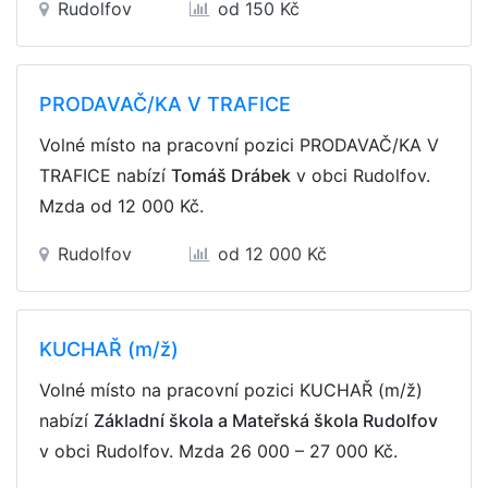
Rudolfov
od 150 Kč
PRODAVAČ/KA V TRAFICE
Volné místo na pracovní pozici PRODAVAČ/KA V
TRAFICE nabízí
Tomáš Drábek
v obci Rudolfov.
Mzda
od 12 000 Kč
.
Rudolfov
od 12 000 Kč
KUCHAŘ (m/ž)
Volné místo na pracovní pozici KUCHAŘ (m/ž)
nabízí
Základní škola a Mateřská škola Rudolfov
v obci Rudolfov. Mzda
26 000 – 27 000 Kč
.