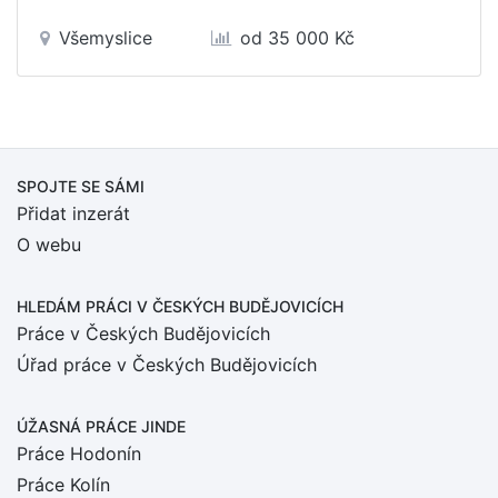
Všemyslice
od 35 000 Kč
SPOJTE SE SÁMI
Přidat inzerát
O webu
HLEDÁM PRÁCI
V ČESKÝCH BUDĚJOVICÍCH
Práce v Českých Budějovicích
Úřad práce v Českých Budějovicích
ÚŽASNÁ PRÁCE JINDE
Práce Hodonín
Práce Kolín