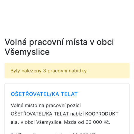
Volná pracovní místa v obci
Všemyslice
Byly nalezeny 3 pracovní nabídky.
OŠETŘOVATEL/KA TELAT
Volné místo na pracovní pozici
OŠETŘOVATEL/KA TELAT nabízí
KOOPRODUKT
a.s.
v obci Všemyslice. Mzda
od 33 000 Kč
.