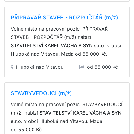
PŘÍPRAVÁŘ STAVEB - ROZPOČTÁŘ (m/ž)
Volné místo na pracovní pozici PŘÍPRAVÁŘ
STAVEB - ROZPOČTÁŘ (m/ž) nabízí
STAVITELSTVÍ KAREL VÁCHA A SYN s.r.o.
v obci
Hluboká nad Vltavou. Mzda
od 55 000 Kč
.
Hluboká nad Vltavou
od 55 000 Kč
STAVBYVEDOUCÍ (m/ž)
Volné místo na pracovní pozici STAVBYVEDOUCÍ
(m/ž) nabízí
STAVITELSTVÍ KAREL VÁCHA A SYN
s.r.o.
v obci Hluboká nad Vltavou. Mzda
od 55 000 Kč
.