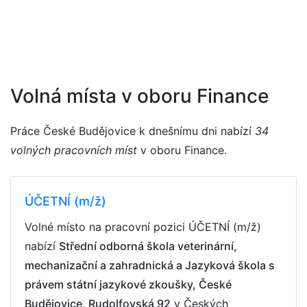
Volná místa v oboru Finance
Práce České Budějovice k dnešnímu dni nabízí
34
volných pracovních míst
v oboru Finance.
ÚČETNÍ (m/ž)
Volné místo na pracovní pozici ÚČETNÍ (m/ž)
nabízí
Střední odborná škola veterinární,
mechanizační a zahradnická a Jazyková škola s
právem státní jazykové zkoušky, České
Budějovice, Rudolfovská 92
v Českých