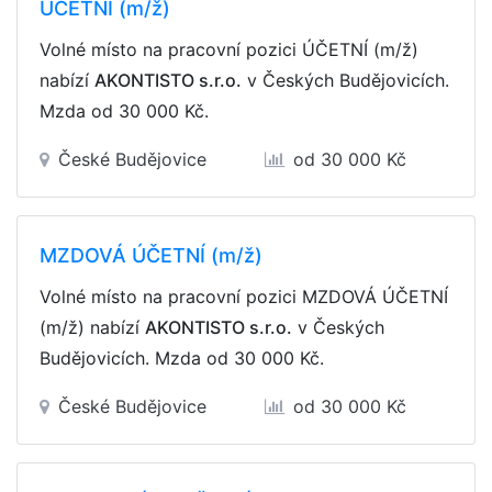
ÚČETNÍ (m/ž)
Volné místo na pracovní pozici ÚČETNÍ (m/ž)
nabízí
AKONTISTO s.r.o.
v Českých Budějovicích.
Mzda
od 30 000 Kč
.
České Budějovice
od 30 000 Kč
MZDOVÁ ÚČETNÍ (m/ž)
Volné místo na pracovní pozici MZDOVÁ ÚČETNÍ
(m/ž) nabízí
AKONTISTO s.r.o.
v Českých
Budějovicích. Mzda
od 30 000 Kč
.
České Budějovice
od 30 000 Kč