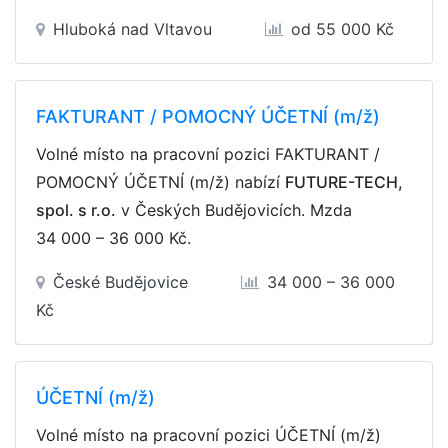
Hluboká nad Vltavou
od 55 000 Kč
FAKTURANT / POMOCNÝ ÚČETNÍ (m/ž)
Volné místo na pracovní pozici FAKTURANT /
POMOCNÝ ÚČETNÍ (m/ž) nabízí
FUTURE-TECH,
spol. s r.o.
v Českých Budějovicích. Mzda
34 000 – 36 000 Kč
.
České Budějovice
34 000 – 36 000
Kč
ÚČETNÍ (m/ž)
Volné místo na pracovní pozici ÚČETNÍ (m/ž)