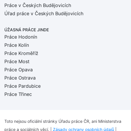
Práce v Českých Budějovicích
Úřad práce v Českých Budějovicích
ÚŽASNÁ PRÁCE JINDE
Práce Hodonín
Práce Kolín
Práce Kroměříž
Práce Most
Práce Opava
Práce Ostrava
Práce Pardubice
Práce Třinec
Toto nejsou oficiální stránky Úřadu práce ČR, ani Ministerstva
práce a sociálních věcí. |
Zásady ochrany osobních údajů
|