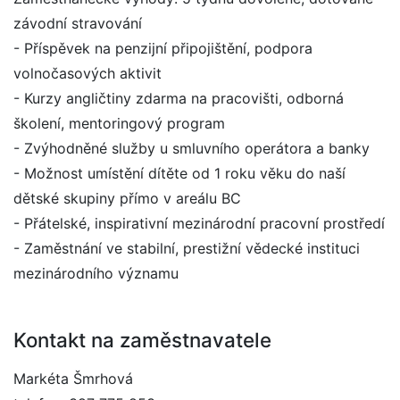
závodní stravování
- Příspěvek na penzijní připojištění, podpora
volnočasových aktivit
- Kurzy angličtiny zdarma na pracovišti, odborná
školení, mentoringový program
- Zvýhodněné služby u smluvního operátora a banky
- Možnost umístění dítěte od 1 roku věku do naší
dětské skupiny přímo v areálu BC
- Přátelské, inspirativní mezinárodní pracovní prostředí
- Zaměstnání ve stabilní, prestižní vědecké instituci
mezinárodního významu
Kontakt na zaměstnavatele
Markéta Šmrhová