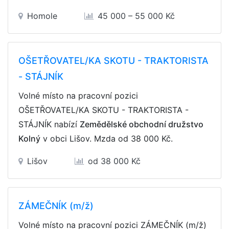
Homole
45 000 – 55 000 Kč
OŠETŘOVATEL/KA SKOTU - TRAKTORISTA
- STÁJNÍK
Volné místo na pracovní pozici
OŠETŘOVATEL/KA SKOTU - TRAKTORISTA -
STÁJNÍK nabízí
Zemědělské obchodní družstvo
Kolný
v obci Lišov. Mzda
od 38 000 Kč
.
Lišov
od 38 000 Kč
ZÁMEČNÍK (m/ž)
Volné místo na pracovní pozici ZÁMEČNÍK (m/ž)