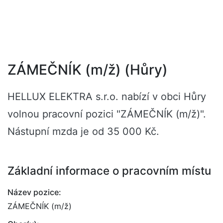
ZÁMEČNÍK (m/ž) (Hůry)
HELLUX ELEKTRA s.r.o. nabízí v obci Hůry
volnou pracovní pozici "ZÁMEČNÍK (m/ž)".
Nástupní mzda je od 35 000 Kč.
Základní informace o pracovním místu
Název pozice:
ZÁMEČNÍK (m/ž)