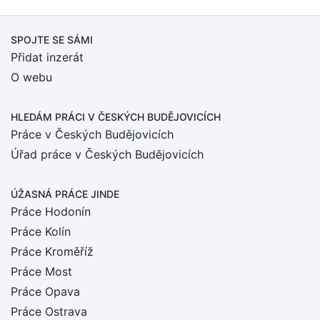
SPOJTE SE SÁMI
Přidat inzerát
O webu
HLEDÁM PRÁCI
V ČESKÝCH BUDĚJOVICÍCH
Práce v Českých Budějovicích
Úřad práce v Českých Budějovicích
ÚŽASNÁ PRÁCE JINDE
Práce Hodonín
Práce Kolín
Práce Kroměříž
Práce Most
Práce Opava
Práce Ostrava